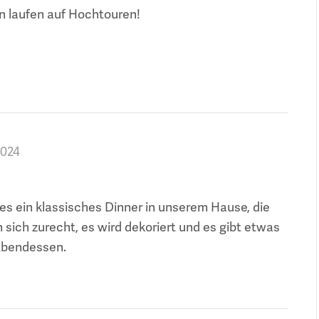
n laufen auf Hochtouren!
2024
es ein klassisches Dinner in unserem Hause, die
ich zurecht, es wird dekoriert und es gibt etwas
Abendessen.