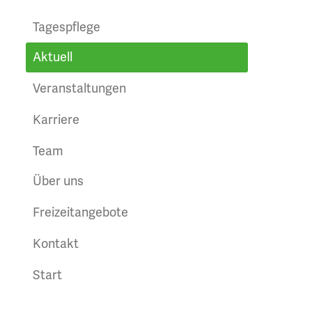
Tagespflege
Aktuell
Veranstaltungen
Karriere
Team
Über uns
Freizeitangebote
Kontakt
Start