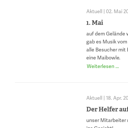
Aktuell |
02. Mai 2
1. Mai
auf dem Gelände w
gab es Musik vom 
alle Besucher mit
eine Maibowle.
Weiterlesen ...
Aktuell |
18. Apr. 2
Der Helfer au
unser Mitarbeiter