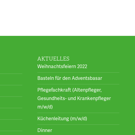
AKTUELLES
Weihnachtsfeiern 2022
Basteln für den Adventsbasar
Pflegefachkraft (Altenpfleger,
Gesundheits- und Krankenpfleger
m/w/d)
Küchenleitung (m/w/d)
Dinner