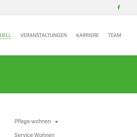
UELL
VERANSTALTUNGEN
KARRIERE
TEAM
Pflege wohnen
Service Wohnen