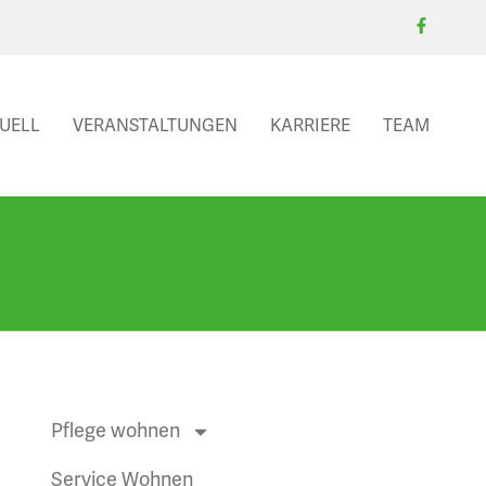
UELL
VERANSTALTUNGEN
KARRIERE
TEAM
Pflege wohnen
Service Wohnen