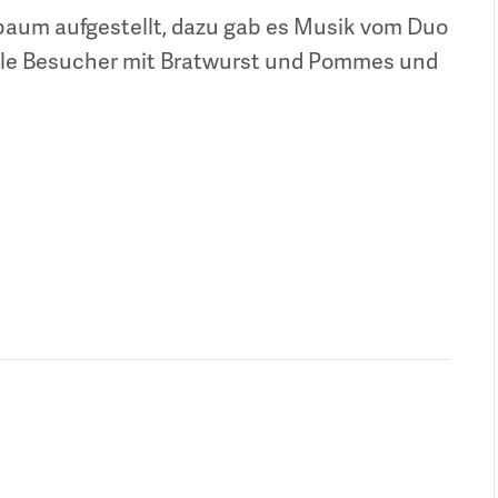
baum aufgestellt, dazu gab es Musik vom Duo
alle Besucher mit Bratwurst und Pommes und