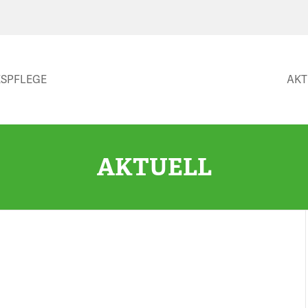
SPFLEGE
AKT
AKTUELL