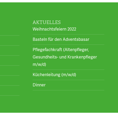
AKTUELLES
Weihnachtsfeiern 2022
Basteln für den Adventsbasar
Pflegefachkraft (Altenpfleger,
Gesundheits- und Krankenpfleger
m/w/d)
Küchenleitung (m/w/d)
Dinner