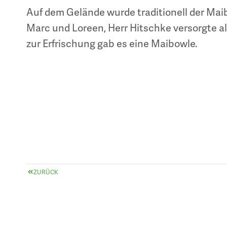
Auf dem Gelände wurde traditionell der Mai
Marc und Loreen, Herr Hitschke versorgte 
zur Erfrischung gab es eine Maibowle.
ZURÜCK