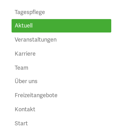
Tagespflege
Aktuell
Veranstaltungen
Karriere
Team
Über uns
Freizeitangebote
Kontakt
Start