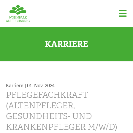
KARRIERE
Karriere |
01. Nov. 2024
PFLEGEFACHKRAFT
(ALTENPFLEGER,
GESUNDHEITS- UND
KRANKENPFLEGER M/W/D)