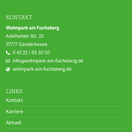
KONTAKT
Wohnpark am Fuchsberg
Adelheider Str. 23
27777 Ganderkesee
0 42 22 / 93 30 50
info@wohnpark-am-fuchsberg.de
wohnpark-am-fuchsberg.de
LINKS
Kontakt
Karriere
Aktuell