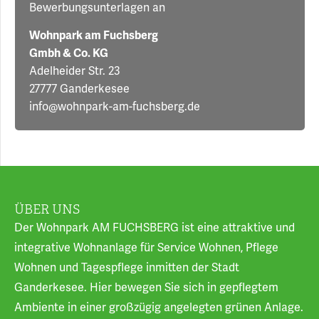
Bewerbungsunterlagen an
Wohnpark am Fuchsberg
Gmbh & Co. KG
Adelheider Str. 23
27777 Ganderkesee
info@wohnpark-am-fuchsberg.de
ÜBER UNS
Der Wohnpark AM FUCHSBERG ist eine attraktive und
integrative Wohnanlage für Service Wohnen, Pflege
Wohnen und Tagespflege inmitten der Stadt
Ganderkesee. Hier bewegen Sie sich in gepflegtem
Ambiente in einer großzügig angelegten grünen Anlage.