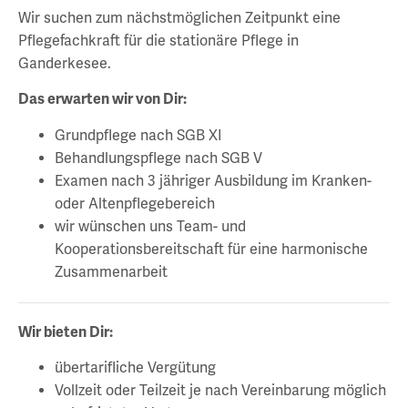
Wir suchen zum nächstmöglichen Zeitpunkt eine
Pflegefachkraft für die stationäre Pflege in
Ganderkesee.
Das erwarten wir von Dir:
Grundpflege nach SGB XI
Behandlungspflege nach SGB V
Examen nach 3 jähriger Ausbildung im Kranken-
oder Altenpflegebereich
wir wünschen uns Team- und
Kooperationsbereitschaft für eine harmonische
Zusammenarbeit
Wir bieten Dir:
übertarifliche Vergütung
Vollzeit oder Teilzeit je nach Vereinbarung möglich