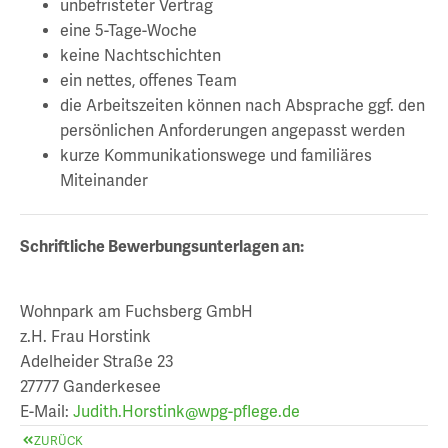
unbefristeter Vertrag
eine 5-Tage-Woche
keine Nachtschichten
ein nettes, offenes Team
die Arbeitszeiten können nach Absprache ggf. den
persönlichen Anforderungen angepasst werden
kurze Kommunikationswege und familiäres
Miteinander
Schriftliche Bewerbungsunterlagen an:
Wohnpark am Fuchsberg GmbH
z.H. Frau Horstink
Adelheider Straße 23
27777 Ganderkesee
E-Mail:
Judith.Horstink@wpg-pflege.de
ZURÜCK