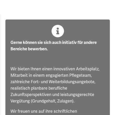
Gerne können sie sich auch initiativ für andere
Bereiche bewerben.
Wir bieten Ihnen einen innovativen Arbeitsplatz,
Mitarbeit in einem engagierten Pflegeteam,
zahlreiche Fort- und Weiterbildungsangebote,
realistisch planbare berufliche
Zukunftsperspektiven und leistungsgerechte
Vergütung (Grundgehalt, Zulagen).
Wir freuen uns auf ihre schriftlichen