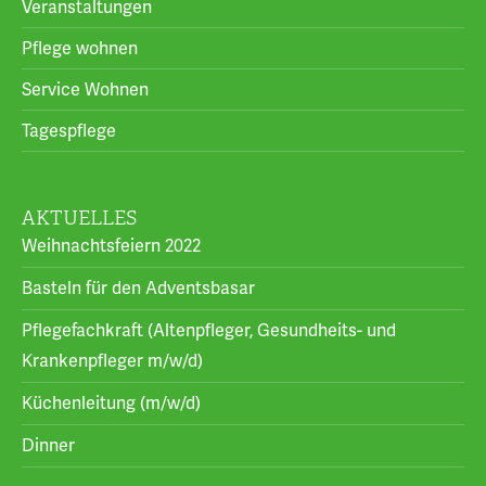
Veranstaltungen
Pflege wohnen
Service Wohnen
Tagespflege
AKTUELLES
Weihnachtsfeiern 2022
Basteln für den Adventsbasar
Pflegefachkraft (Altenpfleger, Gesundheits- und
Krankenpfleger m/w/d)
Küchenleitung (m/w/d)
Dinner