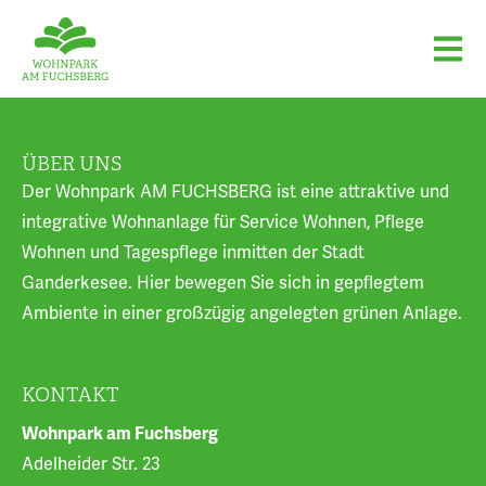
ÜBER UNS
Der Wohnpark AM FUCHSBERG ist eine attraktive und
integrative Wohnanlage für Service Wohnen, Pflege
Wohnen und Tagespflege inmitten der Stadt
Ganderkesee. Hier bewegen Sie sich in gepflegtem
Ambiente in einer großzügig angelegten grünen Anlage.
KONTAKT
Wohnpark am Fuchsberg
Adelheider Str. 23